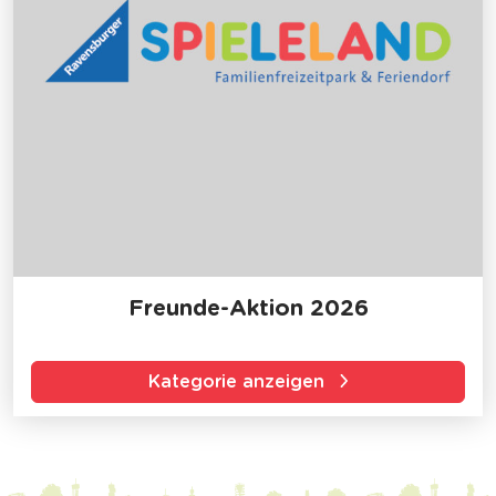
Freunde-Aktion 2026
Kategorie anzeigen