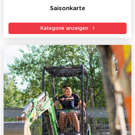
Saisonkarte
Kategorie anzeigen