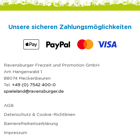
Unsere sicheren Zahlungsmöglichkeiten
Ravensburger Freizeit und Promotion GmbH
Am Hangenwald 1
88074 Meckenbeuren
Tel.
+49 (0) 7542 400-0
spieleland@ravensburger.de
AGB
Datenschutz & Cookie-Richtlinien
Barrierefreiheitserklärung
Impressum