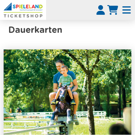
Dauerkarten