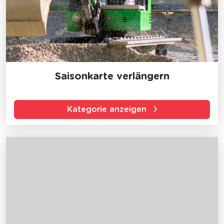
Saisonkarte verlängern
Kategorie anzeigen