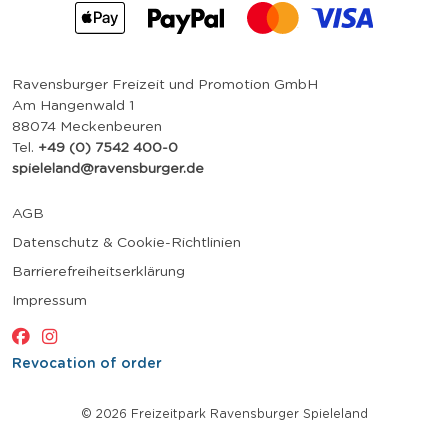
Ravensburger Freizeit und Promotion GmbH
Am Hangenwald 1
88074 Meckenbeuren
Tel.
+49 (0) 7542 400-0
spieleland@ravensburger.de
AGB
Datenschutz & Cookie-Richtlinien
Barrierefreiheitserklärung
Impressum
Revocation of order
© 2026 Freizeitpark Ravensburger Spieleland