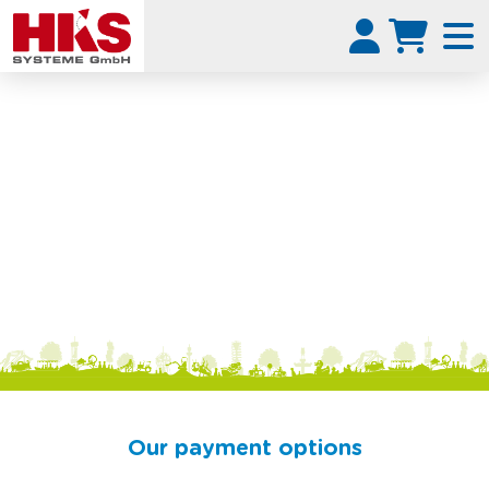
Our payment options