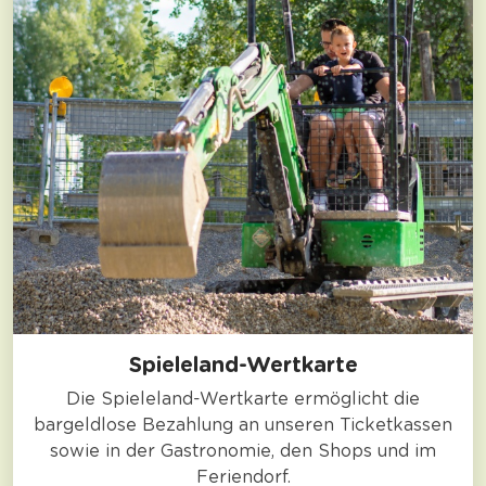
Spieleland-Wertkarte
Die Spieleland-Wertkarte ermöglicht die
bargeldlose Bezahlung an unseren Ticketkassen
sowie in der Gastronomie, den Shops und im
Feriendorf.