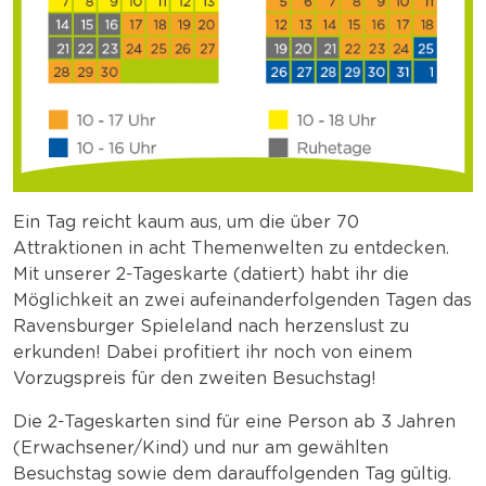
Ein Tag reicht kaum aus, um die über 70
Attraktionen in acht Themenwelten zu entdecken.
Mit unserer 2-Tageskarte (datiert) habt ihr die
Möglichkeit an zwei aufeinanderfolgenden Tagen das
Ravensburger Spieleland nach herzenslust zu
erkunden! Dabei profitiert ihr noch von einem
Vorzugspreis für den zweiten Besuchstag!
Die 2-Tageskarten sind für eine Person ab 3 Jahren
(Erwachsener/Kind) und nur am gewählten
Besuchstag sowie dem darauffolgenden Tag gültig.