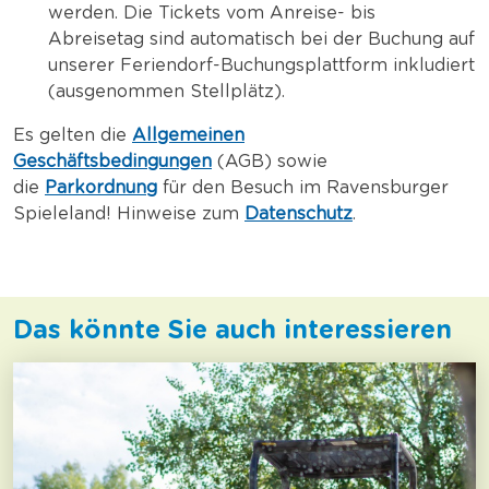
werden. Die Tickets vom Anreise- bis
Abreisetag sind automatisch bei der Buchung auf
unserer Feriendorf-Buchungsplattform inkludiert
(ausgenommen Stellplätz).
Es gelten die
Allgemeinen
Geschäftsbedingungen
(AGB) sowie
die
Parkordnung
für den Besuch im Ravensburger
Spieleland! Hinweise zum
Datenschutz
.
Das könnte Sie auch interessieren