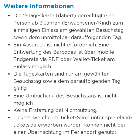
Weitere Informationen
Die 2-Tageskarte (datiert) berechtigt eine
Person ab 3 Jahren (Erwachsener/Kind) zum
einmaligen Einlass am gewählten Besuchstag
sowie dem unmittelbar darauffolgenden Tag.
Ein Ausdruck ist nicht erforderlich. Eine
Entwertung des Barcodes ist über mobile
Endgeräte via PDF oder Wallet-Ticket am
Einlass möglich.
Die Tageskarten sind nur am gewählten
Besuchstag sowie dem darauffolgenden Tag
gültig.
Eine Umbuchung des Besuchstags ist nicht
möglich.
Keine Erstattung bei Nichtnutzung.
Tickets, welche im Ticket-Shop unter spieleland-
tickets.de erworben wurden, können nicht bei
einer Übernachtung im Feriendorf genutzt