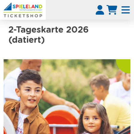
2-Tageskarte 2026
(datiert)